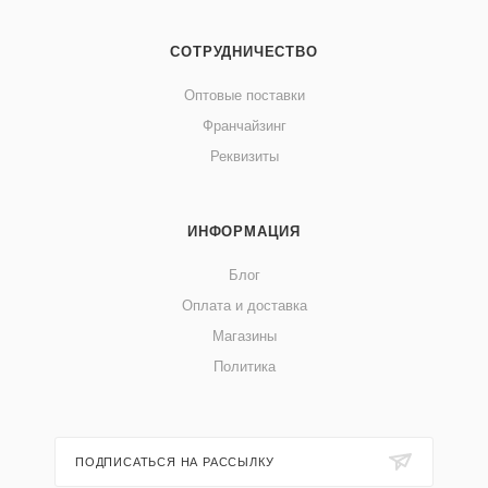
СОТРУДНИЧЕСТВО
Оптовые поставки
Франчайзинг
Реквизиты
ИНФОРМАЦИЯ
Блог
Оплата и доставка
Магазины
Политика
ПОДПИСАТЬСЯ НА РАССЫЛКУ