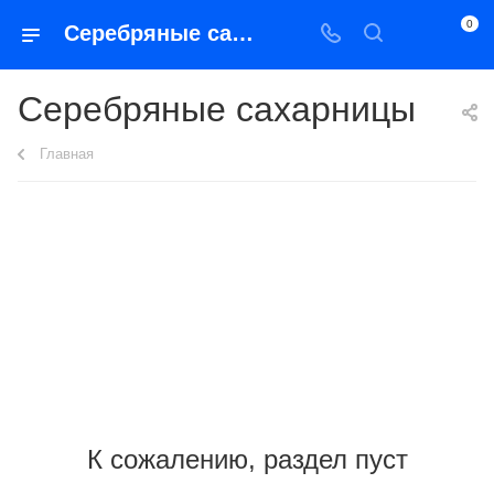
0
Серебряные сахарницы
Серебряные сахарницы
Главная
К сожалению, раздел пуст