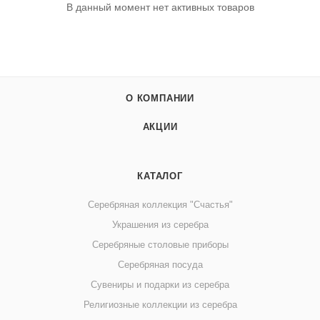
В данный момент нет активных товаров
О КОМПАНИИ
АКЦИИ
КАТАЛОГ
Серебряная коллекция "Счастья"
Украшения из серебра
Серебряные столовые приборы
Серебряная посуда
Сувениры и подарки из серебра
Религиозные коллекции из серебра