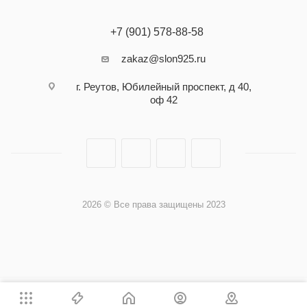
+7 (901) 578-88-58
zakaz@slon925.ru
г. Реутов, Юбилейный проспект, д 40,
оф 42
2026 © Все права защищены 2023