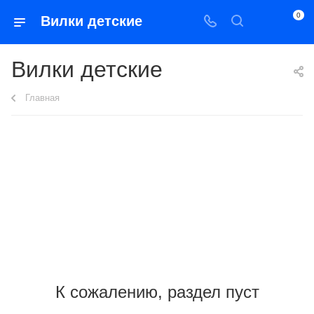
0
Вилки детские
Вилки детские
Главная
К сожалению, раздел пуст