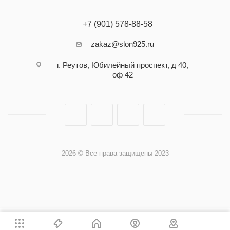
+7 (901) 578-88-58
zakaz@slon925.ru
г. Реутов, Юбилейный проспект, д 40,
оф 42
2026 © Все права защищены 2023