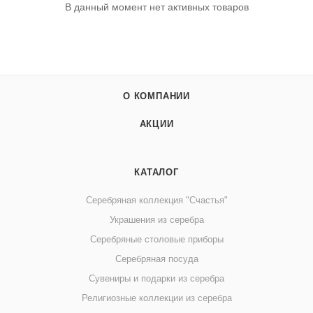
В данный момент нет активных товаров
О КОМПАНИИ
АКЦИИ
КАТАЛОГ
Серебряная коллекция "Счастья"
Украшения из серебра
Серебряные столовые приборы
Серебряная посуда
Сувениры и подарки из серебра
Религиозные коллекции из серебра