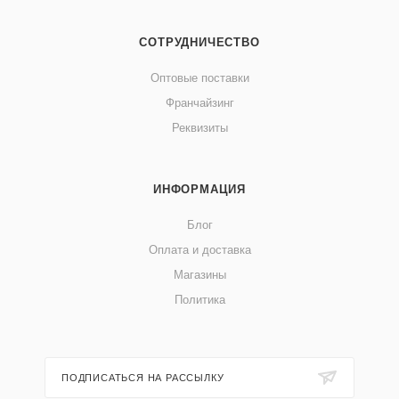
СОТРУДНИЧЕСТВО
Оптовые поставки
Франчайзинг
Реквизиты
ИНФОРМАЦИЯ
Блог
Оплата и доставка
Магазины
Политика
ПОДПИСАТЬСЯ НА РАССЫЛКУ