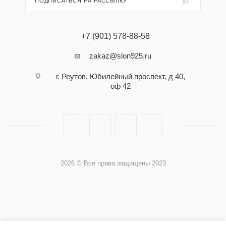
ПОДПИСАТЬСЯ НА РАССЫЛКУ
+7 (901) 578-88-58
zakaz@slon925.ru
г. Реутов, Юбилейный проспект, д 40,
оф 42
2026 © Все права защищены 2023