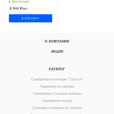
Достаточно
8 944
₽
/шт
В КОРЗИНУ
О КОМПАНИИ
АКЦИИ
КАТАЛОГ
Серебряная коллекция "Счастья"
Украшения из серебра
Серебряные столовые приборы
Серебряная посуда
Сувениры и подарки из серебра