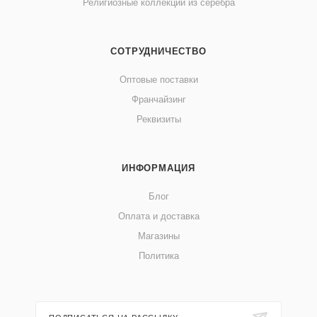
Религиозные коллекции из серебра
СОТРУДНИЧЕСТВО
Оптовые поставки
Франчайзинг
Реквизиты
ИНФОРМАЦИЯ
Блог
Оплата и доставка
Магазины
Политика