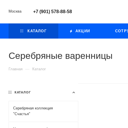
Москва
+7 (901) 578-88-58
КАТАЛОГ
АКЦИИ
СОТР
Серебряные варенницы
—
Главная
Каталог
КАТАЛОГ
Серебряная коллекция
"Счастья"