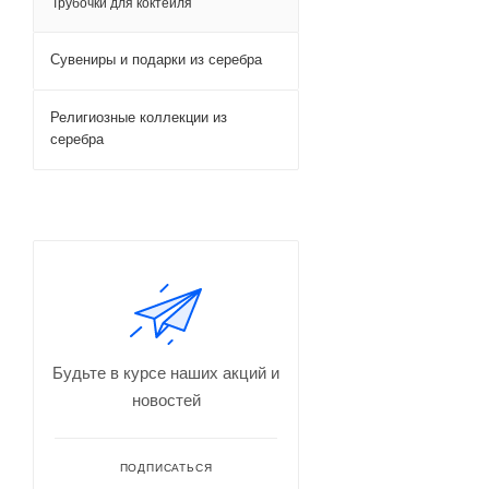
Трубочки для коктейля
Сувениры и подарки из серебра
Религиозные коллекции из
серебра
Будьте в курсе наших акций и
новостей
ПОДПИСАТЬСЯ