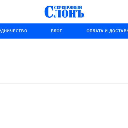
УДНИЧЕСТВО
БЛОГ
ОПЛАТА И ДОСТАВ