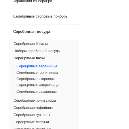
Украшения из серебра
Серебряные столовые приборы
Серебряная посуда
Серебряные бокалы
Наборы серебряной посуды
Серебряные вазы
Серебряные варенницы
Серебряные горчичницы
Серебряные икорницы
Серебряные конфетницы
Серебряные сахарницы
Серебряные ионизаторы
Серебряные кофейники
Серебряные кувшины
Серебряные лопатки