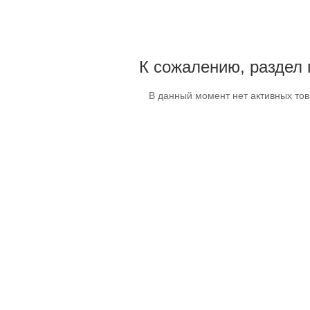
К сожалению, раздел 
В данный момент нет активных то