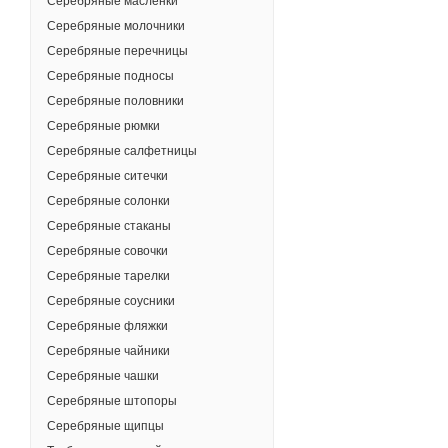
Серебряные масленки
Серебряные молочники
Серебряные перечницы
Серебряные подносы
Серебряные половники
Серебряные рюмки
Серебряные салфетницы
Серебряные ситечки
Серебряные солонки
Серебряные стаканы
Серебряные совочки
Серебряные тарелки
Серебряные соусники
Серебряные фляжки
Серебряные чайники
Серебряные чашки
Серебряные штопоры
Серебряные щипцы