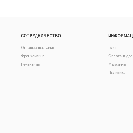
СОТРУДНИЧЕСТВО
ИНФОРМАЦ
Оптовые поставки
Блог
Франчайзинг
Оплата и дос
Реквизиты
Магазины
Политика