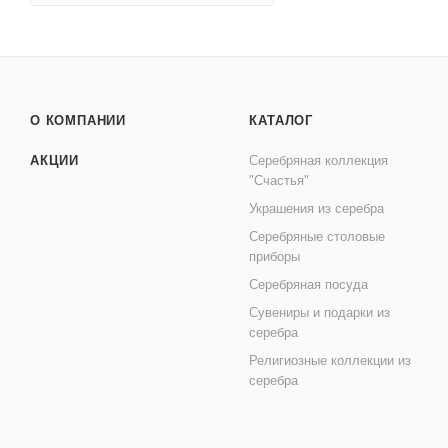
О КОМПАНИИ
КАТАЛОГ
АКЦИИ
Серебряная коллекция
"Счастья"
Украшения из серебра
Серебряные столовые
приборы
Серебряная посуда
Сувениры и подарки из
серебра
Религиозные коллекции из
серебра