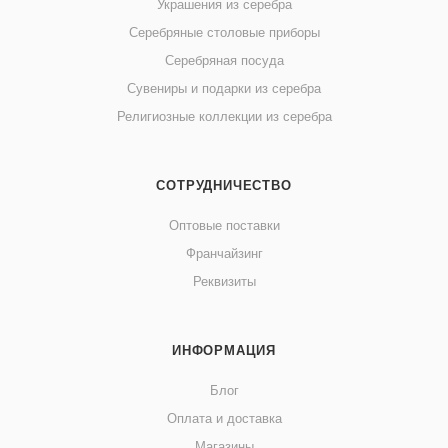
Украшения из серебра
Серебряные столовые приборы
Серебряная посуда
Сувениры и подарки из серебра
Религиозные коллекции из серебра
СОТРУДНИЧЕСТВО
Оптовые поставки
Франчайзинг
Реквизиты
ИНФОРМАЦИЯ
Блог
Оплата и доставка
Магазины