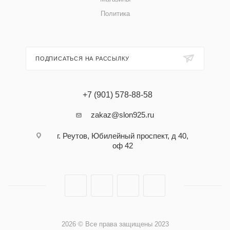
Политика
ПОДПИСАТЬСЯ НА РАССЫЛКУ
+7 (901) 578-88-58
zakaz@slon925.ru
г. Реутов, Юбилейный проспект, д 40,
оф 42
2026 © Все права защищены 2023