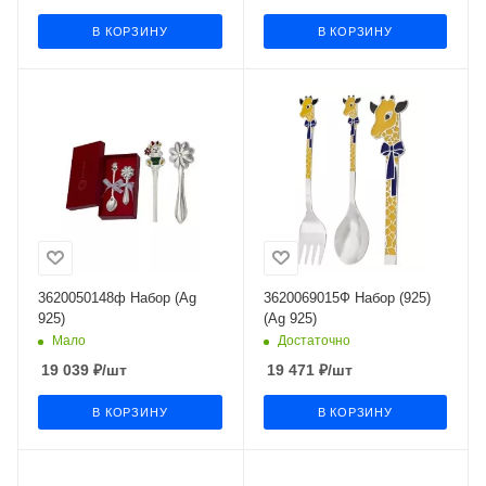
В КОРЗИНУ
В КОРЗИНУ
3620050148ф Набор (Ag
3620069015Ф Набор (925)
925)
(Ag 925)
Мало
Достаточно
19 039
₽
/шт
19 471
₽
/шт
В КОРЗИНУ
В КОРЗИНУ