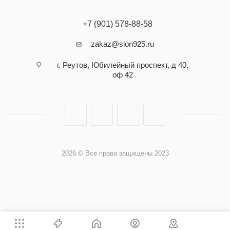
+7 (901) 578-88-58
zakaz@slon925.ru
г. Реутов, Юбилейный проспект, д 40,
оф 42
2026 © Все права защищены 2023