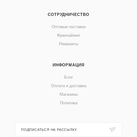
СОТРУДНИЧЕСТВО
Оптовые поставки
Франчайзинг
Реквизиты
ИНФОРМАЦИЯ
Блог
Оплата и доставка
Магазины
Политика
ПОДПИСАТЬСЯ НА РАССЫЛКУ