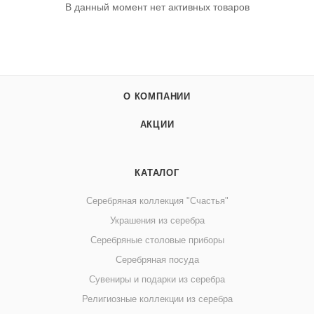
В данный момент нет активных товаров
О КОМПАНИИ
АКЦИИ
КАТАЛОГ
Серебряная коллекция "Счастья"
Украшения из серебра
Серебряные столовые приборы
Серебряная посуда
Сувениры и подарки из серебра
Религиозные коллекции из серебра