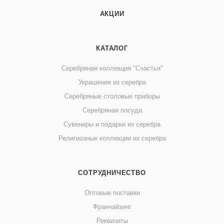
АКЦИИ
КАТАЛОГ
Серебряная коллекция "Счастья"
Украшения из серебра
Серебряные столовые приборы
Серебряная посуда
Сувениры и подарки из серебра
Религиозные коллекции из серебра
СОТРУДНИЧЕСТВО
Оптовые поставки
Франчайзинг
Реквизиты