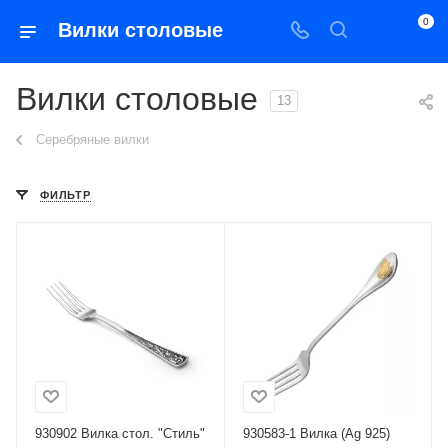
0
Вилки столовые
Вилки столовые
13
Серебряные вилки
ФИЛЬТР
930902 Вилка стол. "Стиль"
930583-1 Вилка (Ag 925)