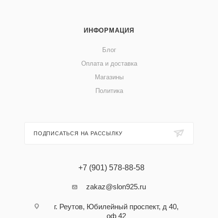
ИНФОРМАЦИЯ
Блог
Оплата и доставка
Магазины
Политика
ПОДПИСАТЬСЯ НА РАССЫЛКУ
+7 (901) 578-88-58
zakaz@slon925.ru
г. Реутов, Юбилейный проспект, д 40,
оф 42