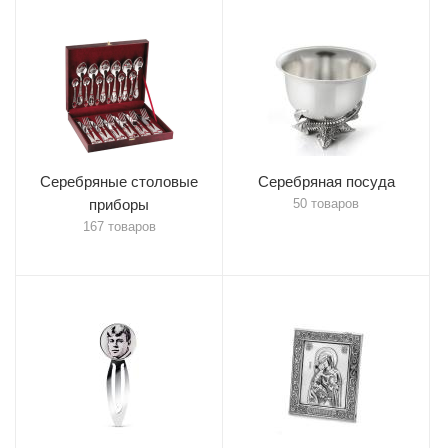
Серебряные столовые
Серебряная посуда
приборы
50 товаров
167 товаров