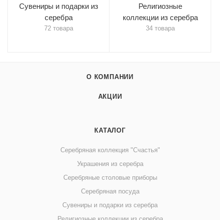
Сувениры и подарки из
Религиозные
серебра
коллекции из серебра
72 товара
34 товара
О КОМПАНИИ
АКЦИИ
КАТАЛОГ
Серебряная коллекция "Счастья"
Украшения из серебра
Серебряные столовые приборы
Серебряная посуда
Сувениры и подарки из серебра
Религиозные коллекции из серебра