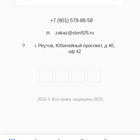
+7 (901) 578-88-58
zakaz@slon925.ru
г. Реутов, Юбилейный проспект, д 40,
оф 42
2026 © Все права защищены 2023