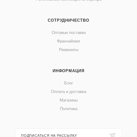
СОТРУДНИЧЕСТВО
Оптовые поставки
Франчайзинг
Реквизиты
ИНФОРМАЦИЯ
Блог
Оплата и доставка
Магазины
Политика
ПОДПИСАТЬСЯ НА РАССЫЛКУ