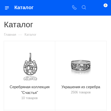
0
Каталог
Каталог
—
Главная
Каталог
Серебряная коллекция
Украшения из серебра
"Счастья"
2506 товаров
10 товаров