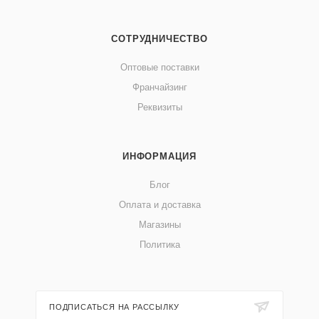
СОТРУДНИЧЕСТВО
Оптовые поставки
Франчайзинг
Реквизиты
ИНФОРМАЦИЯ
Блог
Оплата и доставка
Магазины
Политика
ПОДПИСАТЬСЯ НА РАССЫЛКУ