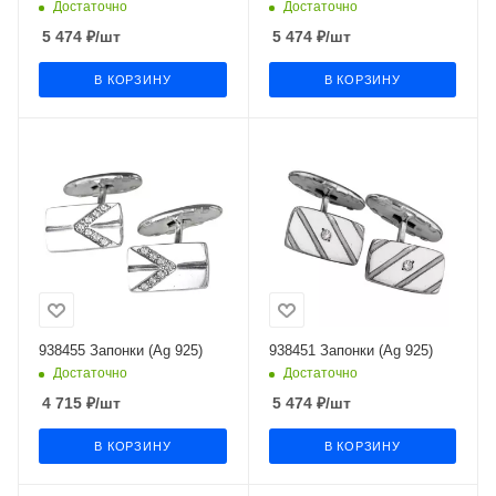
Достаточно
Достаточно
5 474
₽
/шт
5 474
₽
/шт
В КОРЗИНУ
В КОРЗИНУ
938455 Запонки (Ag 925)
938451 Запонки (Ag 925)
Достаточно
Достаточно
4 715
₽
/шт
5 474
₽
/шт
В КОРЗИНУ
В КОРЗИНУ