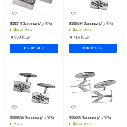
938319 Запонки (Ag 925)
9386594 Запонки (Ag 925)
Достаточно
Достаточно
4 393
₽
/шт
4 715
₽
/шт
В КОРЗИНУ
В КОРЗИНУ
9386594 Запонки (Ag 925)
938455 Запонки (Ag 925)
Мало
Достаточно