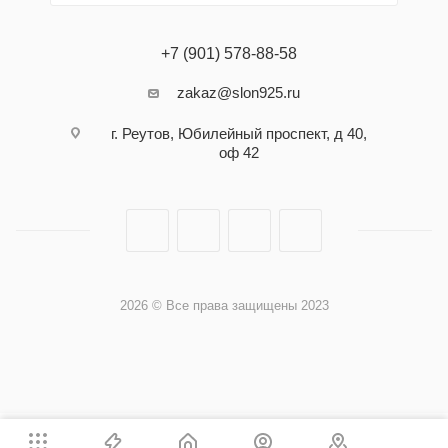
+7 (901) 578-88-58
zakaz@slon925.ru
г. Реутов, Юбилейный проспект, д 40,
оф 42
2026 © Все права защищены 2023