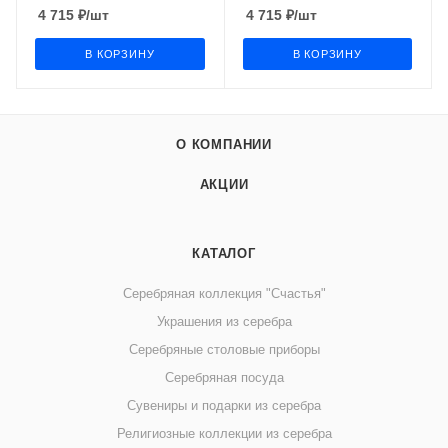
4 715
₽
/шт
4 715
₽
/шт
В КОРЗИНУ
В КОРЗИНУ
О КОМПАНИИ
АКЦИИ
КАТАЛОГ
Серебряная коллекция "Счастья"
Украшения из серебра
Серебряные столовые приборы
Серебряная посуда
Сувениры и подарки из серебра
Религиозные коллекции из серебра