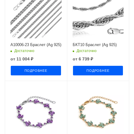
А10006-23 Браслет (Ag 925)
БКТ10 Браслет (Ag 925)
Достаточно
Достаточно
от
11 004 ₽
от
6 739 ₽
ПОДРОБНЕЕ
ПОДРОБНЕЕ