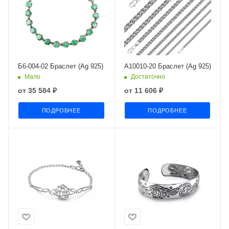
Б6-004-02 Браслет (Ag 925)
А10010-20 Браслет (Ag 925)
Мало
Достаточно
от
35 584 ₽
от
11 606 ₽
ПОДРОБНЕЕ
ПОДРОБНЕЕ