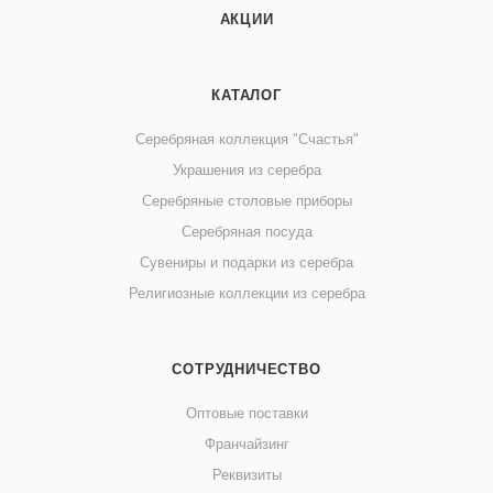
АКЦИИ
КАТАЛОГ
Серебряная коллекция "Счастья"
Украшения из серебра
Серебряные столовые приборы
Серебряная посуда
Сувениры и подарки из серебра
Религиозные коллекции из серебра
СОТРУДНИЧЕСТВО
Оптовые поставки
Франчайзинг
Реквизиты