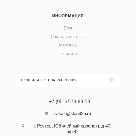
ИНФОРМАЦИЯ
Блог
Оплата и доставка
Магазины
Политика
ПОДПИСАТЬСЯ НА РАССЫЛКУ
+7 (901) 578-88-58
zakaz@slon925.ru
г. Реутов, Юбилейный проспект, д 40,
оф 42