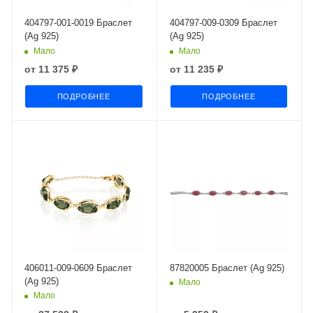
404797-001-0019 Браслет
404797-009-0309 Браслет
(Ag 925)
(Ag 925)
Мало
Мало
от
11 375 ₽
от
11 235 ₽
ПОДРОБНЕЕ
ПОДРОБНЕЕ
406011-009-0609 Браслет
87820005 Браслет (Ag 925)
(Ag 925)
Мало
Мало