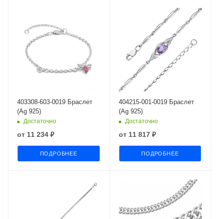
403308-603-0019 Браслет
404215-001-0019 Браслет
(Ag 925)
(Ag 925)
Достаточно
Достаточно
от
11 234 ₽
от
11 817 ₽
ПОДРОБНЕЕ
ПОДРОБНЕЕ