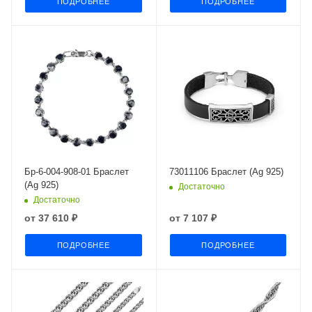
ПОДРОБНЕЕ
ПОДРОБНЕЕ
Бр-6-004-908-01 Браслет
73011106 Браслет (Ag 925)
(Ag 925)
Достаточно
Достаточно
от
37 610 ₽
от
7 107 ₽
ПОДРОБНЕЕ
ПОДРОБНЕЕ