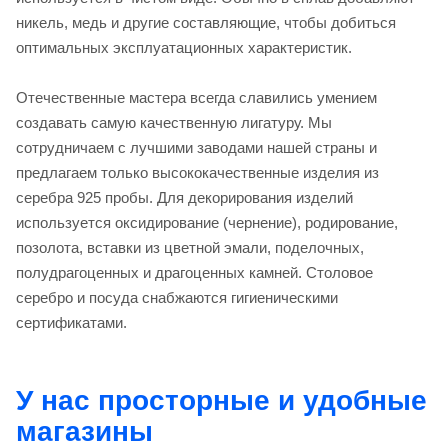
никель, медь и другие составляющие, чтобы добиться
оптимальных эксплуатационных характеристик.
Отечественные мастера всегда славились умением
создавать самую качественную лигатуру. Мы
сотрудничаем с лучшими заводами нашей страны и
предлагаем только высококачественные изделия из
серебра 925 пробы. Для декорирования изделий
используется оксидирование (чернение), родирование,
позолота, вставки из цветной эмали, поделочных,
полудрагоценных и драгоценных камней. Столовое
серебро и посуда снабжаются гигиеническими
сертификатами.
У нас просторные и удобные
магазины