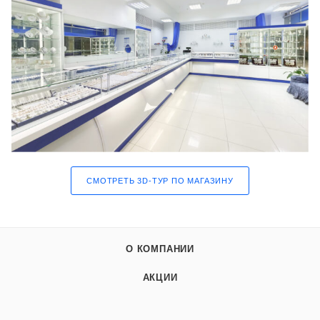
СМОТРЕТЬ 3D-ТУР ПО МАГАЗИНУ
О КОМПАНИИ
АКЦИИ