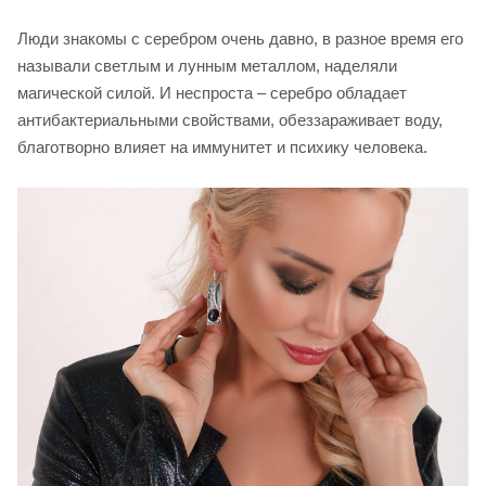
Люди знакомы с серебром очень давно, в разное время его
называли светлым и лунным металлом, наделяли
магической силой. И неспроста – серебро обладает
антибактериальными свойствами, обеззараживает воду,
благотворно влияет на иммунитет и психику человека.