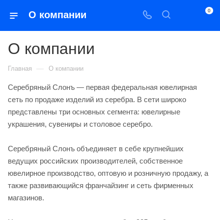
0
О компании
О компании
—
Главная
О компании
Серебряный Слонъ — первая федеральная ювелирная
сеть по продаже изделий из серебра. В сети широко
представлены три основных сегмента: ювелирные
украшения, сувениры и столовое серебро.
Серебряный Слонъ объединяет в себе крупнейших
ведущих российских производителей, собственное
ювелирное производство, оптовую и розничную продажу, а
также развивающийся франчайзинг и сеть фирменных
магазинов.