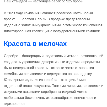
Наш стандарт — настоящее серебро 925 пробы.
В 2023 году компания начинает реализовывать новый
проект — Золотой Слонъ. В продаже представлены
изделия с золотыми украшениями, в том числе изысканная
лимитированная коллекция с полудрагоценными камнями.
Красота в мелочах
Серебро – благородный, податливый металл, позволяющий
создавать украшения, декоративные изделия и предметы
быта невероятной красоты, которые часто становятся
семейными реликвиями и передаются по наследству.
Ювелирные изделия из серебра – это целый мир,
отдельный пласт искусства. Тонкими линиями, вензелями и
искусными вставками серебряных изделий можно
любоваться бесконечно, их разнообразие впечатляет и
вдохновляет.