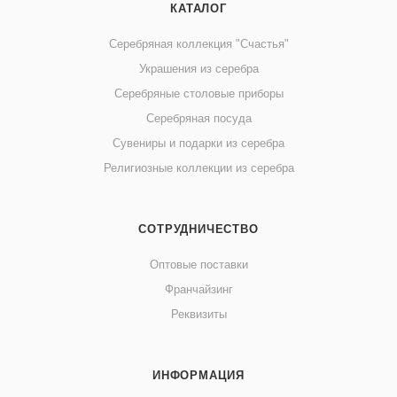
КАТАЛОГ
Серебряная коллекция "Счастья"
Украшения из серебра
Серебряные столовые приборы
Серебряная посуда
Сувениры и подарки из серебра
Религиозные коллекции из серебра
СОТРУДНИЧЕСТВО
Оптовые поставки
Франчайзинг
Реквизиты
ИНФОРМАЦИЯ