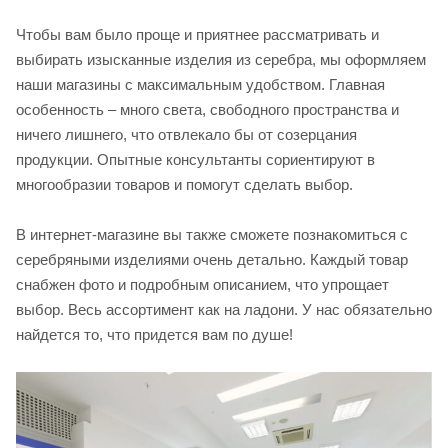
Чтобы вам было проще и приятнее рассматривать и
выбирать изысканные изделия из серебра, мы оформляем
наши магазины с максимальным удобством. Главная
особенность – много света, свободного пространства и
ничего лишнего, что отвлекало бы от созерцания
продукции. Опытные консультанты сориентируют в
многообразии товаров и помогут сделать выбор.
В интернет-магазине вы также сможете познакомиться с
серебряными изделиями очень детально. Каждый товар
снабжен фото и подробным описанием, что упрощает
выбор. Весь ассортимент как на ладони. У нас обязательно
найдется то, что придется вам по душе!