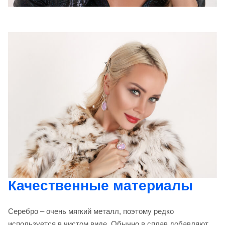
Качественные материалы
Серебро – очень мягкий металл, поэтому редко
используется в чистом виде. Обычно в сплав добавляют