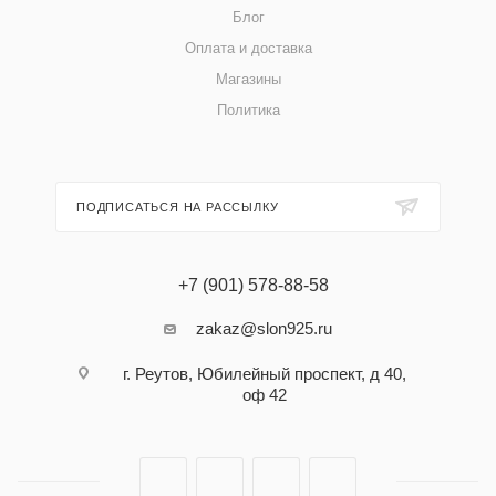
Блог
Оплата и доставка
Магазины
Политика
ПОДПИСАТЬСЯ НА РАССЫЛКУ
+7 (901) 578-88-58
zakaz@slon925.ru
г. Реутов, Юбилейный проспект, д 40,
оф 42