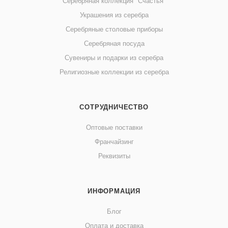
Серебряная коллекция "Счастья"
Украшения из серебра
Серебряные столовые приборы
Серебряная посуда
Сувениры и подарки из серебра
Религиозные коллекции из серебра
СОТРУДНИЧЕСТВО
Оптовые поставки
Франчайзинг
Реквизиты
ИНФОРМАЦИЯ
Блог
Оплата и доставка