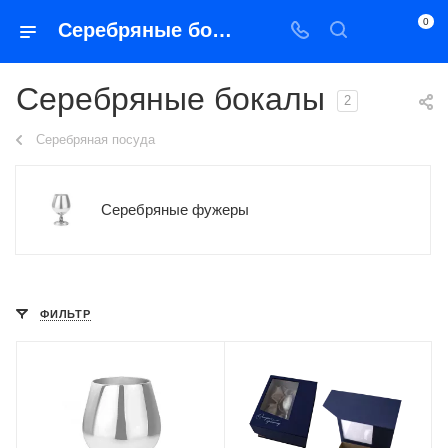
0
Серебряные бокалы
Серебряные бокалы
2
Серебряная посуда
Серебряные фужеры
ФИЛЬТР