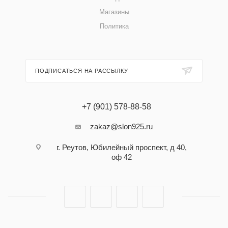
Магазины
Политика
ПОДПИСАТЬСЯ НА РАССЫЛКУ
+7 (901) 578-88-58
zakaz@slon925.ru
г. Реутов, Юбилейный проспект, д 40,
оф 42