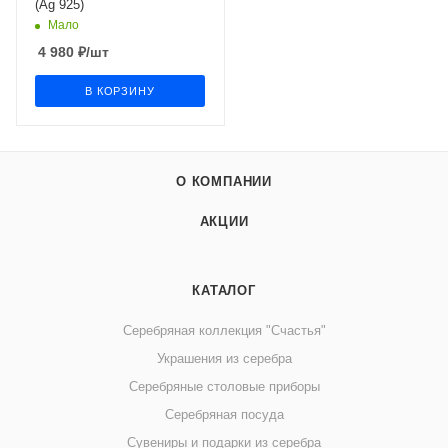
(Ag 925)
Мало
4 980
₽
/шт
В КОРЗИНУ
О КОМПАНИИ
АКЦИИ
КАТАЛОГ
Серебряная коллекция "Счастья"
Украшения из серебра
Серебряные столовые приборы
Серебряная посуда
Сувениры и подарки из серебра