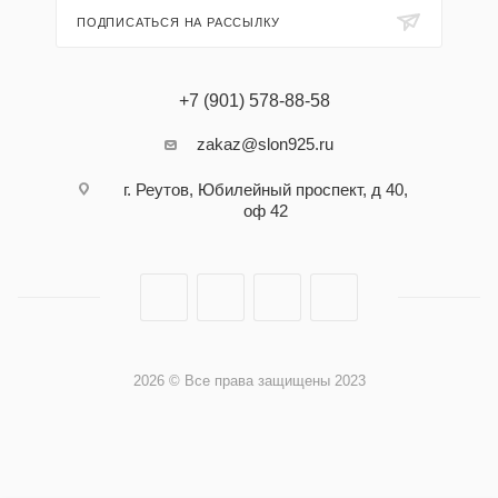
ПОДПИСАТЬСЯ НА РАССЫЛКУ
+7 (901) 578-88-58
zakaz@slon925.ru
г. Реутов, Юбилейный проспект, д 40,
оф 42
2026 © Все права защищены 2023