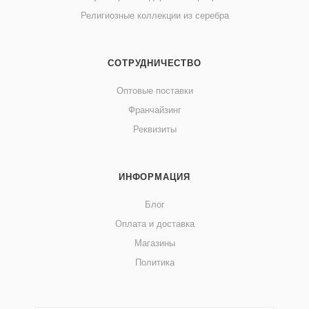
Религиозные коллекции из серебра
СОТРУДНИЧЕСТВО
Оптовые поставки
Франчайзинг
Реквизиты
ИНФОРМАЦИЯ
Блог
Оплата и доставка
Магазины
Политика