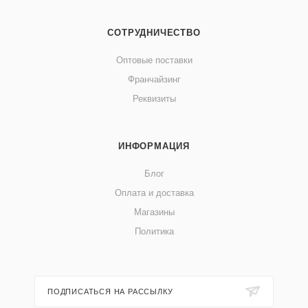
СОТРУДНИЧЕСТВО
Оптовые поставки
Франчайзинг
Реквизиты
ИНФОРМАЦИЯ
Блог
Оплата и доставка
Магазины
Политика
ПОДПИСАТЬСЯ НА РАССЫЛКУ