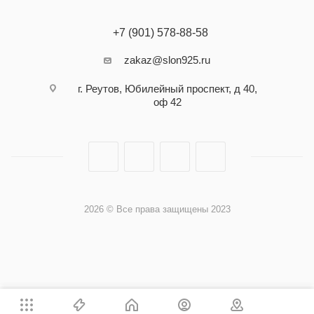
+7 (901) 578-88-58
zakaz@slon925.ru
г. Реутов, Юбилейный проспект, д 40,
оф 42
2026 © Все права защищены 2023