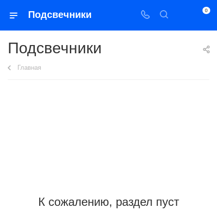
0
Подсвечники
Подсвечники
Главная
К сожалению, раздел пуст