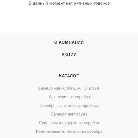
В данный момент нет активных товаров
О КОМПАНИИ
АКЦИИ
КАТАЛОГ
Серебряная коллекция "Счастья"
Украшения из серебра
Серебряные столовые приборы
Серебряная посуда
Сувениры и подарки из серебра
Религиозные коллекции из серебра