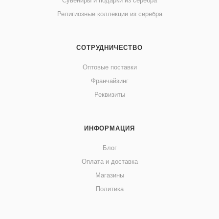
Сувениры и подарки из серебра
Религиозные коллекции из серебра
СОТРУДНИЧЕСТВО
Оптовые поставки
Франчайзинг
Реквизиты
ИНФОРМАЦИЯ
Блог
Оплата и доставка
Магазины
Политика