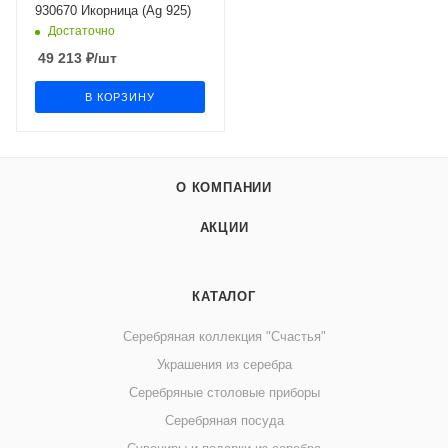
930670 Икорница (Ag 925)
Достаточно
49 213
₽
/шт
В КОРЗИНУ
О КОМПАНИИ
АКЦИИ
КАТАЛОГ
Серебряная коллекция "Счастья"
Украшения из серебра
Серебряные столовые приборы
Серебряная посуда