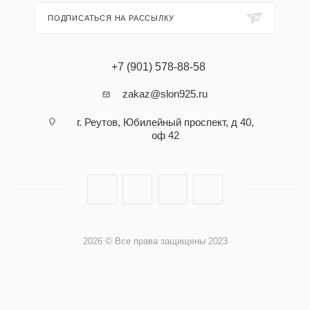
ПОДПИСАТЬСЯ НА РАССЫЛКУ
+7 (901) 578-88-58
zakaz@slon925.ru
г. Реутов, Юбилейный проспект, д 40,
оф 42
2026 © Все права защищены 2023