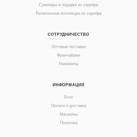
Сувениры и подарки из серебра
Религиозные коллекции из серебра
СОТРУДНИЧЕСТВО
Оптовые поставки
Франчайзинг
Реквизиты
ИНФОРМАЦИЯ
Блог
Оплата и доставка
Магазины
Политика