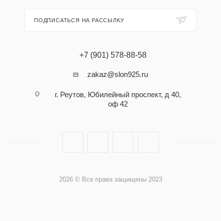
ПОДПИСАТЬСЯ НА РАССЫЛКУ
+7 (901) 578-88-58
zakaz@slon925.ru
г. Реутов, Юбилейный проспект, д 40,
оф 42
2026 © Все права защищены 2023