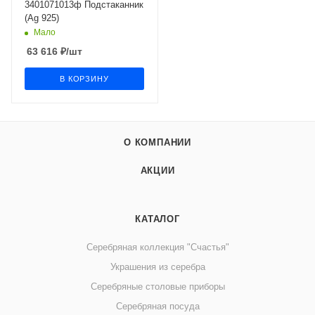
3401071013ф Подстаканник
(Ag 925)
Мало
63 616
₽
/шт
В КОРЗИНУ
О КОМПАНИИ
АКЦИИ
КАТАЛОГ
Серебряная коллекция "Счастья"
Украшения из серебра
Серебряные столовые приборы
Серебряная посуда