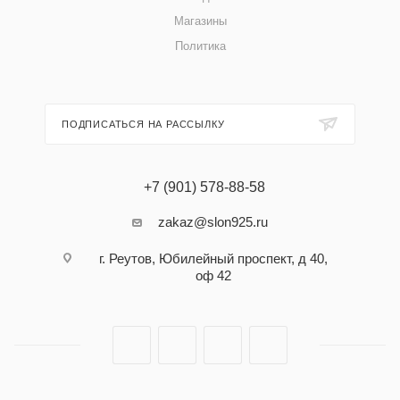
Магазины
Политика
ПОДПИСАТЬСЯ НА РАССЫЛКУ
+7 (901) 578-88-58
zakaz@slon925.ru
г. Реутов, Юбилейный проспект, д 40,
оф 42