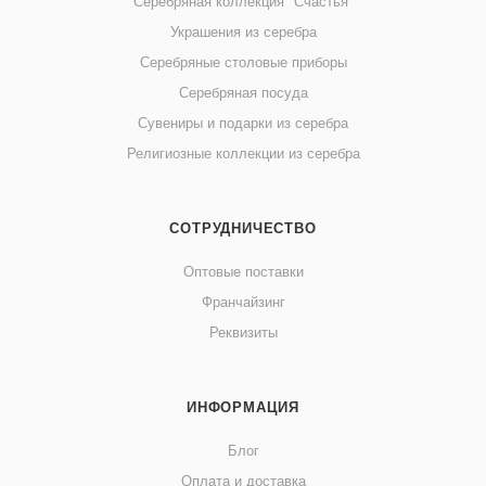
Серебряная коллекция "Счастья"
Украшения из серебра
Серебряные столовые приборы
Серебряная посуда
Сувениры и подарки из серебра
Религиозные коллекции из серебра
СОТРУДНИЧЕСТВО
Оптовые поставки
Франчайзинг
Реквизиты
ИНФОРМАЦИЯ
Блог
Оплата и доставка