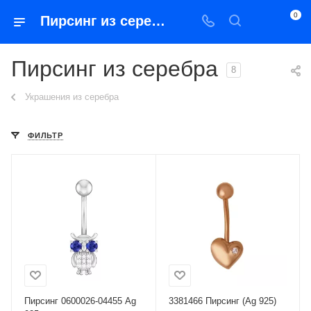
0
Пирсинг из серебра
Пирсинг из серебра
8
Украшения из серебра
ФИЛЬТР
Пирсинг 0600026-04455 Ag
3381466 Пирсинг (Ag 925)