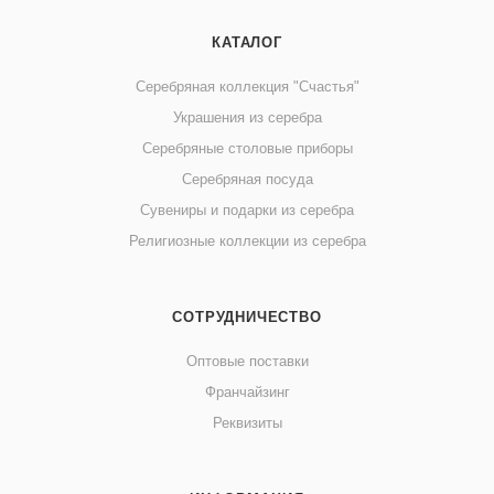
КАТАЛОГ
Серебряная коллекция "Счастья"
Украшения из серебра
Серебряные столовые приборы
Серебряная посуда
Сувениры и подарки из серебра
Религиозные коллекции из серебра
СОТРУДНИЧЕСТВО
Оптовые поставки
Франчайзинг
Реквизиты