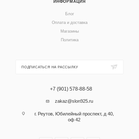
ИНФОРМАЦИЯ
Блог
Оплата и доставка
Магазины
Политика
ПОДПИСАТЬСЯ НА РАССЫЛКУ
+7 (901) 578-88-58
zakaz@slon925.ru
г. Реутов, Юбилейный проспект, д 40,
оф 42