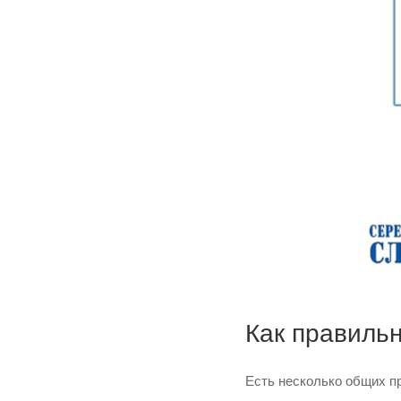
Как правиль
Есть несколько общих п