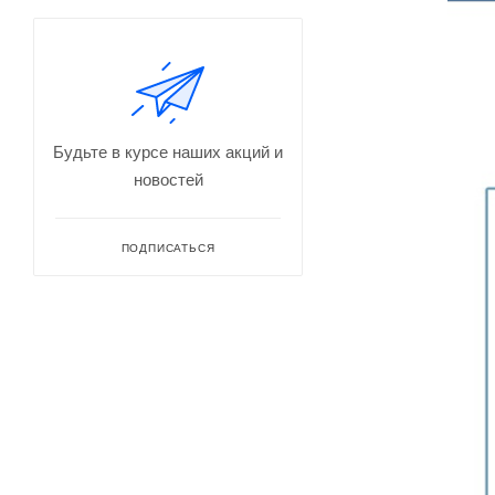
Будьте в курсе наших акций и
новостей
ПОДПИСАТЬСЯ