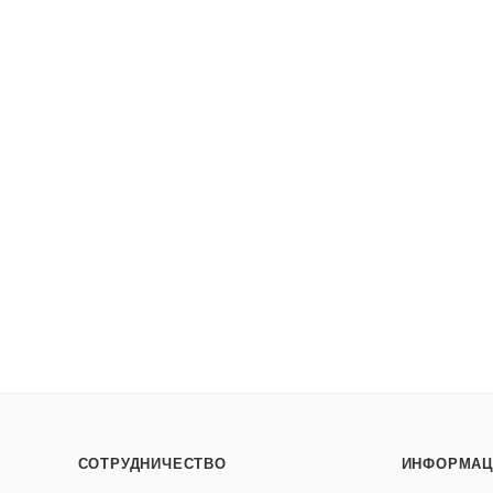
СОТРУДНИЧЕСТВО
ИНФОРМАЦ