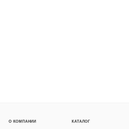
О КОМПАНИИ
КАТАЛОГ