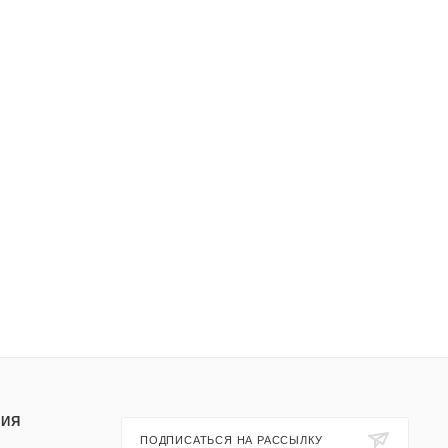
ИЯ
ПОДПИСАТЬСЯ НА РАССЫЛКУ